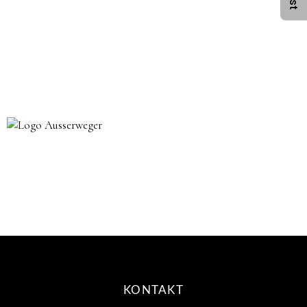
KONTAKT