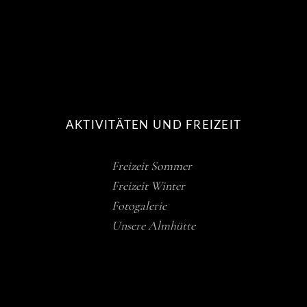
AKTIVITÄTEN UND FREIZEIT
Freizeit Sommer
Freizeit Winter
Fotogalerie
Unsere Almhütte