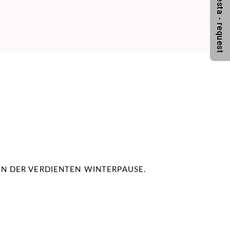
IN DER VERDIENTEN WINTERPAUSE.