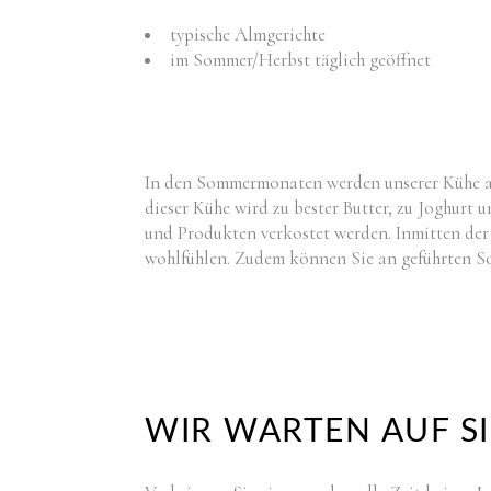
typische Almgerichte
im Sommer/Herbst täglich geöffnet
In den Sommermonaten werden unserer Kühe auf
dieser Kühe wird zu bester Butter, zu Joghurt
und Produkten verkostet werden. Inmitten de
wohlfühlen. Zudem können Sie an geführten 
WIR WARTEN AUF SI