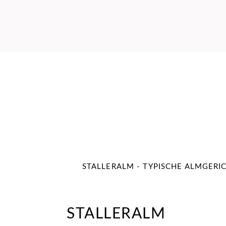
STALLERALM - TYPISCHE ALMGERI
STALLERALM