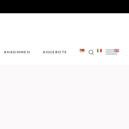
ANKOMMEN
ANGEBOTE
ANKOMMEN
ANGEBOTE